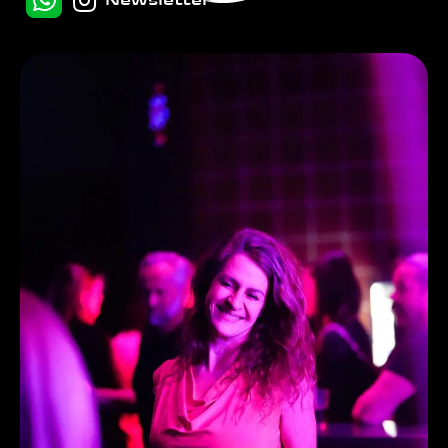
Newsletter