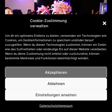
Cookie-Zustimmung
verwalten
Um dir ein optimales Erlebnis zu bieten, verwenden wir Technologien wie
Cookies, um Geräteinformationen zu speichern und/oder darauf
zuzugreifen. Wenn du diesen Technologien zustimmst, können wir Daten
wie das Surfverhalten oder eindeutige IDs auf dieser Website verarbeiten.
Wenn du deine Zustimmung nicht erteilst oder zurückziehst, können
bestimmte Merkmale und Funktionen beeinträchtigt werden.
Akzeptieren
Ablehnen
Einstellungen ansehen
Datenschutz
Impressum