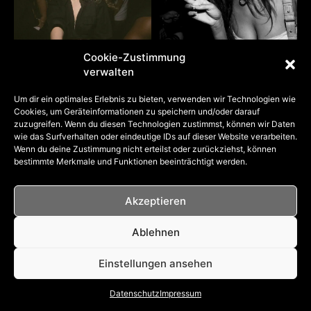
Cookie-Zustimmung
verwalten
Um dir ein optimales Erlebnis zu bieten, verwenden wir Technologien wie
Cookies, um Geräteinformationen zu speichern und/oder darauf
zuzugreifen. Wenn du diesen Technologien zustimmst, können wir Daten
wie das Surfverhalten oder eindeutige IDs auf dieser Website verarbeiten.
Wenn du deine Zustimmung nicht erteilst oder zurückziehst, können
bestimmte Merkmale und Funktionen beeinträchtigt werden.
Akzeptieren
Ablehnen
Einstellungen ansehen
Datenschutz
Impressum