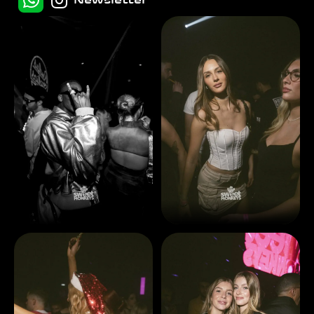
Newsletter